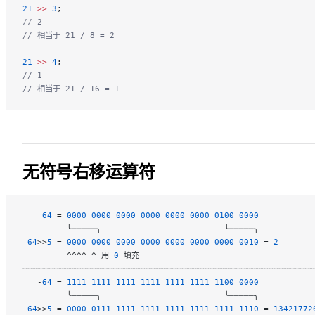
21
 >>
 3
;
// 2
// 相当于 21 / 8 = 2
21
 >>
 4
;
// 1
// 相当于 21 / 16 = 1
无符号右移运算符
    64
 = 
0000
 0000
 0000
 0000
 0000
 0000
 0100
 0000
         ╰─────╮                         ╰─────╮
 64
>>
5
 = 
0000
 0000
 0000
 0000
 0000
 0000
 0000
 0010
 = 
2
         ^^^^ ^ 用 
0
 填充
┄┄┄┄┄┄┄┄┄┄┄┄┄┄┄┄┄┄┄┄┄┄┄┄┄┄┄┄┄┄┄┄┄┄┄┄┄┄┄┄┄┄┄┄┄┄┄┄┄┄┄┄┄┄┄┄┄┄┄
   -
64
 = 
1111
 1111
 1111
 1111
 1111
 1111
 1100
 0000
         ╰─────╮                         ╰─────╮
-
64
>>
5
 = 
0000
 0111
 1111
 1111
 1111
 1111
 1111
 1110
 = 
13421772