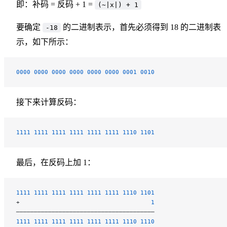
即：补码 = 反码 + 1 =
(~|x|) + 1
要确定
的二进制表示，首先必须得到 18 的二进制表
-18
示，如下所示：
0000
 0000
 0000
 0000
 0000
 0000
 0001
 0010
接下来计算反码：
1111
 1111
 1111
 1111
 1111
 1111
 1110
 1101
最后，在反码上加 1：
1111
 1111
 1111
 1111
 1111
 1111
 1110
 1101
+                                     
1
───────────────────────────────────────
1111
 1111
 1111
 1111
 1111
 1111
 1110
 1110