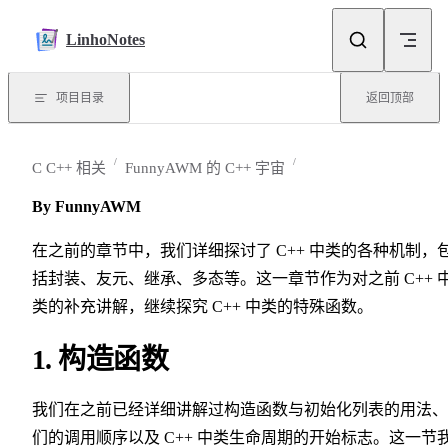
Skip to content
LinhoNotes
项目目录
返回顶部
C C++ 相关
FunnyAWM 的 C++ 宇宙
By FunnyAWM
在之前的章节中，我们详细探讨了 C++ 中类的各种机制，
括封装、友元、继承、多态等。这一章节作为对之前 C++ 
类的补充讲解，继续探究 C++ 中类的特殊函数。
1. 构造函数
我们在之前已经详细讲解过构造函数与初始化列表的用法、
们的调用顺序以及 C++ 中类生命周期的开始标志。这一节