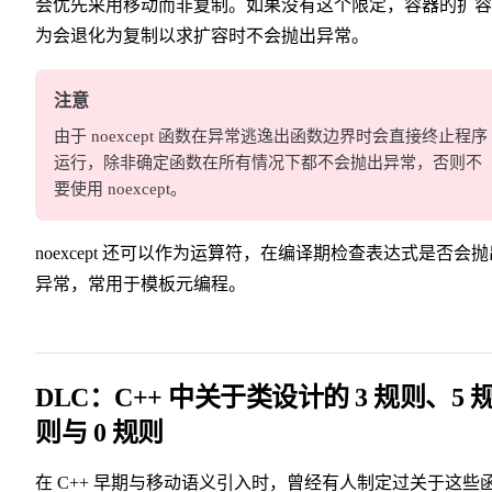
会优先采用移动而非复制。如果没有这个限定，容器的扩容
为会退化为复制以求扩容时不会抛出异常。
注意
由于 noexcept 函数在异常逃逸出函数边界时会直接终止程序
运行，除非确定函数在所有情况下都不会抛出异常，否则不
要使用 noexcept。
noexcept 还可以作为运算符，在编译期检查表达式是否会抛
异常，常用于模板元编程。
DLC：C++ 中关于类设计的 3 规则、5 
则与 0 规则
在 C++ 早期与移动语义引入时，曾经有人制定过关于这些