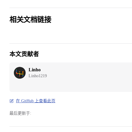
相关文档链接
本文贡献者
Linho
Linho1219
在 GitHub 上查看此页
最后更新于: