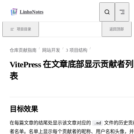
Skip to content
LinhoNotes
项目目录
返回顶部
仓库贡献指南
网站开发
3 项目结构
VitePress 在文章底部显示贡献者列
表
目标效果
在每篇文章的结尾处显示该文章对应的
文件的历史贡
.md
者名单。名单上显示每个贡献者的昵称、用户名和头像，并