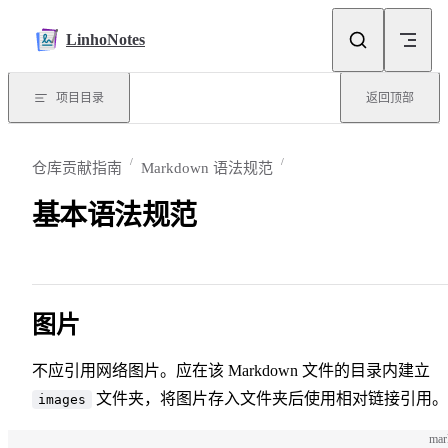
Skip to content
LinhoNotes
项目目录
返回顶部
仓库贡献指南
Markdown 语法规范
基本语法规范
图片
不应引用网络图片。应在该 Markdown 文件的目录内建立
文件夹，将图片存入文件夹后使用相对链接引用。
images
ma