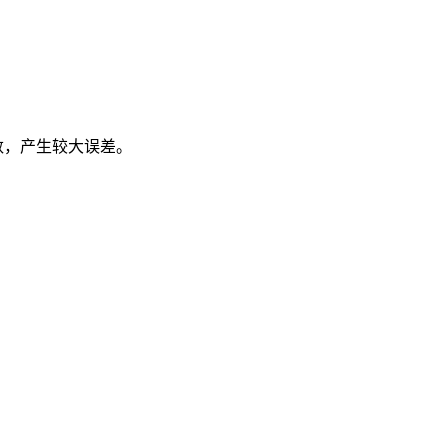
数，产生较大误差。