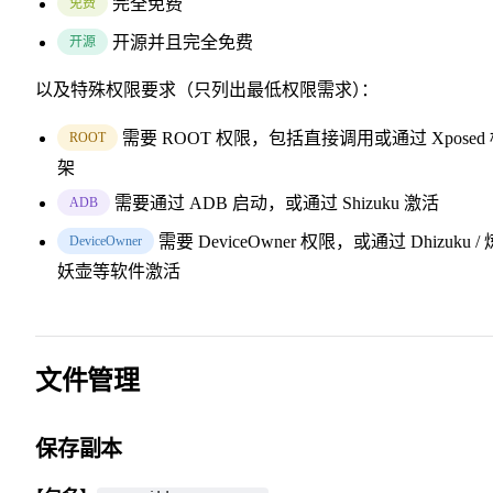
完全免费
免费
开源并且完全免费
开源
以及特殊权限要求（只列出最低权限需求
）
：
需要 ROOT 权限，包括直接调用或通过 Xposed
ROOT
架
需要通过 ADB 启动，或通过 Shizuku 激活
ADB
需要 DeviceOwner 权限，或通过 Dhizuku / 
DeviceOwner
妖壶等软件激活
文件管理
保存副本