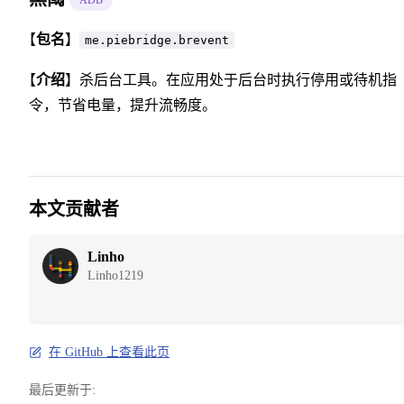
【
包名
】
me.piebridge.brevent
【
介绍
】杀后台工具。在应用处于后台时执行停用或待机指
令，节省电量，提升流畅度。
本文贡献者
Linho
Linho1219
在 GitHub 上查看此页
最后更新于: