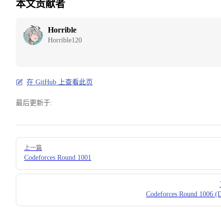
本文贡献者
Horrible
Horrible120
在 GitHub 上查看此页
最后更新于:
Pager
上一篇
Codeforces Round 1001
Codeforces Round 1006 (D