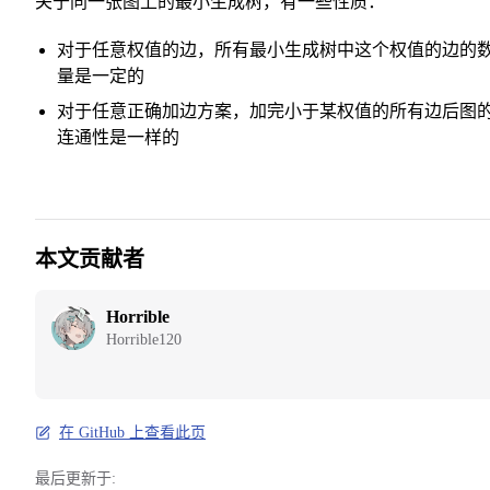
关于同一张图上的最小生成树，有一些性质：
对于任意权值的边，所有最小生成树中这个权值的边的
量是一定的
对于任意正确加边方案，加完小于某权值的所有边后图
连通性是一样的
本文贡献者
Horrible
Horrible120
在 GitHub 上查看此页
最后更新于: