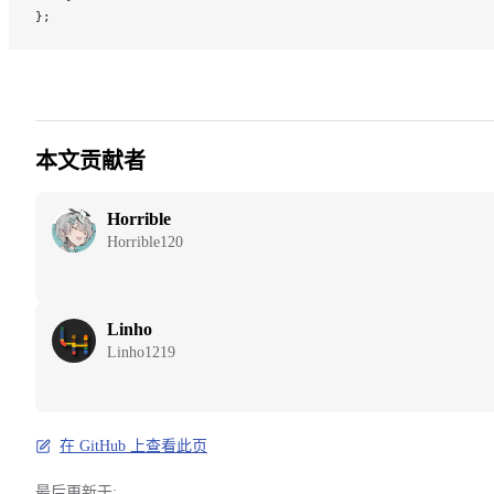
};
本文贡献者
Horrible
Horrible120
Linho
Linho1219
在 GitHub 上查看此页
最后更新于: