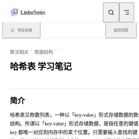
Skip to content
LinhoNotes
项目目录
返回顶部
算法相关
数据结构
哈希表 学习笔记
简介
哈希表又称散列表，一种以「key-value」形式存储数据的
结构。所谓以「key-value」形式存储数据，是指任意的键值
key 都唯一对应到内存中的某个位置。只需要输入查找的键