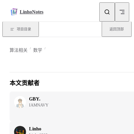
Skip to content
LinhoNotes
项目目录
返回顶部
算法相关
数学
本文贡献者
GBY.
IAMNAVY
Linho