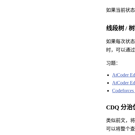
如果当前状态
线段树 / 
如果每次状态
时，可以通过
习题：
AtCoder Edu
AtCoder Edu
Codeforces
CDQ 分治
类似前文，将
可以将整个查