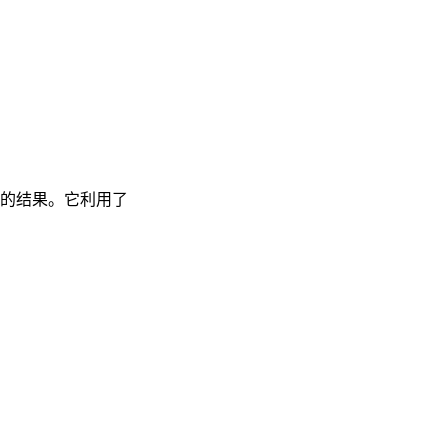
的结果。它利用了