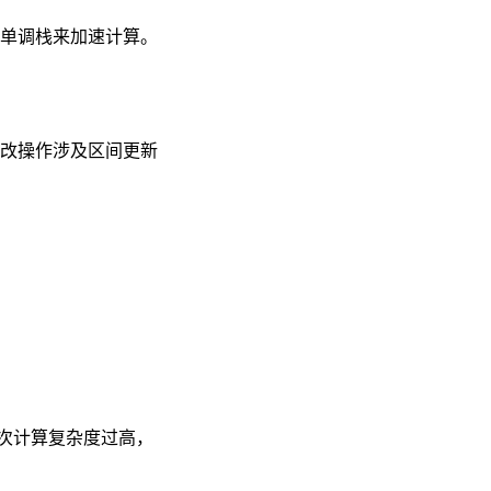
单调栈来加速计算。
改操作涉及区间更新
顺次计算复杂度过高，