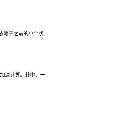
依赖于之前的单个状
加速计算。其中，一