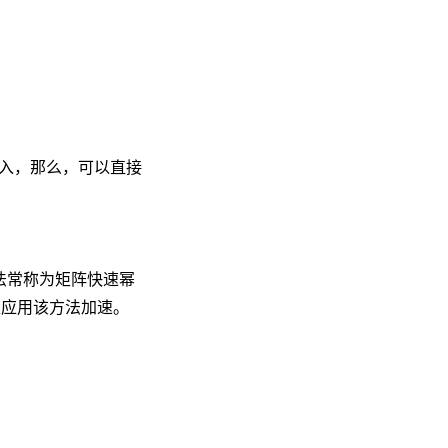
入，那么，可以直接
法常称为矩阵快速幂
以应用该方法加速。