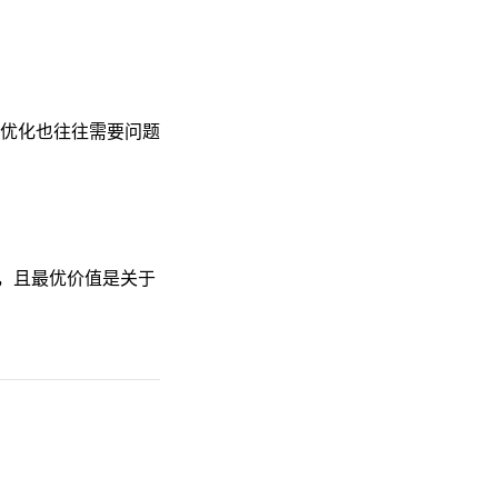
优化也往往需要问题
决，且最优价值是关于