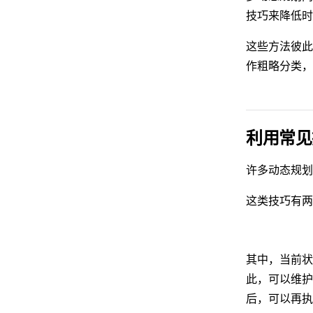
技巧来降低时
这些方法彼此
作粗略分类，
利用常见
许多动态规划
这类技巧有两
其中，当前
此，可以维
后，可以再执