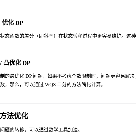
ck 优化 DP
状态函数的差分（即斜率）在状态转移过程中更容易维护。这种
/ 凸优化 DP
制的最优化 DP 问题，如果不考虑个数限制时，问题更容易解
数，那么，可以通过 WQS 二分的方法简化计算。
方法优化
问题的转移，可以通过数学工具加速。