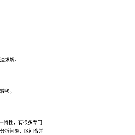
速求解。
转移。
这一特性，有很多专门
分拆问题、区间合并