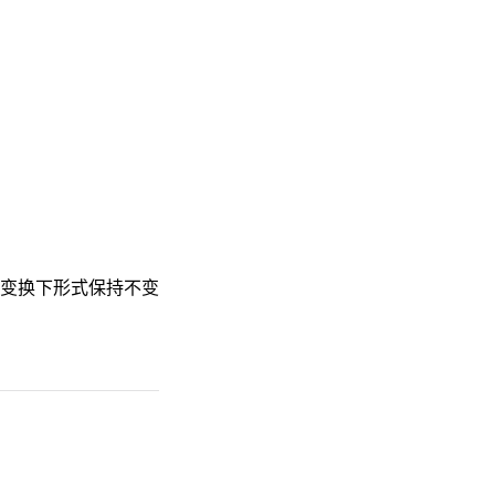
变换下形式保持不变