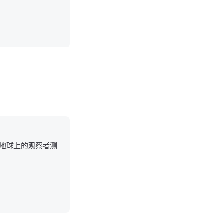
地球上的观察者测