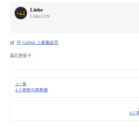
Linho
Linho1219
在 GitHub 上查看此页
最后更新于:
Pager
上一篇
4.3 电势与电势能
4.5