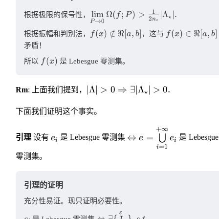
1
lim
Ω
(
;
)
>
∣
Λ
∣.
根据极限的保号性，
f
P
⋆
2
n
⋆
→
0
P
(
)
∈
/
ℜ
[
,
]
(
)
∈
ℜ
[
,
]
根据振幅和判别法，
f
x
a
b
，这与
f
x
a
b
矛盾！
(
)
所以
f
x
是 Lebesgue 零测集。
∣Λ∣
>
0
⇒
∃∣
Λ
∣
>
0.
Rm
: 上面我们提到，
⋆
下面我们证明这个事实。
+
∞
⇔
=
⋃
引理
设有
e
是 Lebesgue 零测集
e
e
是 Lebesgue
i
i
=
1
i
零测集。
引理的证明
充分性易证。现只证明必要性。
ε
⇔
∃
{
}
,
.
.
是 Lebesgue 零测集