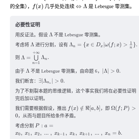
(
)
⇔
Λ
的全集
）
，
f
x
几乎处处连续
是 Lebesgue 零测集。
必要性证明
Λ
用反证法。假设
不是 Lebesgue 零测集。
1
Λ
Λ
=
{
∈
∣
(
;
)
>
}
.
考虑将
进行分割，设有
x
D
ω
f
x
n
x
n
+
∞
Λ
=
Λ
.
⋃
则
n
=
1
n
Λ
∣Λ∣
>
0.
由于
不是 Lebesgue 零测集，由命题 6，
∃∣
Λ
∣
>
0.
我们断言：
n
⋆
为了不割裂本题的思维逻辑，这个事实我们将在必要性证明
完后加以证明。
(
)
∈
/
ℜ
[
,
]
Ω
(
;
)
>
我们需要根据假设，推出
f
x
a
b
，即
f
P
0
，从而与题目所给条件矛盾。
:
=
考虑分割
P
a
,
,
,
...
,
,
,
,
...
,
=
.
x
x
x
x
x
x
x
b
0
1
2
−
1
+
1
k
k
k
n