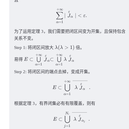
+
∞
∑
ε
∣
∣
<
.
ε
J
α
=
1
α
为了运用定理 3，我们需要把闭区间变为开集，且保持包含
关系不变。
(
>
1
)
Step 1: 将闭区间放大
λ
λ
倍。
+
∞
+
∞
ε
ε
⊂
⊂
⋃
⋃
易得
E
λ
J
J
α
α
=
1
=
1
α
α
Step 2: 将闭区间的端点去掉，变成开集。
————
+
∞
⋃
ε
⊂
.
E
λ
J
α
=
1
α
根据定理 3，有界闭集必有有限覆盖，则有
————
N
ε
⋃
ε
⊂
.
E
λ
J
α
j
=
1
j