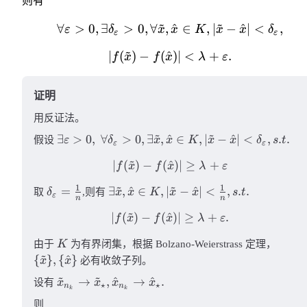
则有
~
~
∀
>
0
,
∃
>
0
,
∀
,
^
∈
,
∣
−
^
∣
<
,
ε
δ
x
x
K
x
x
δ
ε
ε
~
∣
(
)
−
(
^
)
∣
<
+
.
f
x
f
x
λ
ε
证明
用反证法。
~
~
∃
>
0
,
∀
>
0
,
∃
,
^
∈
,
∣
−
^
∣
<
,
.
.
假设
ε
δ
x
x
K
x
x
δ
s
t
ε
ε
~
∣
(
)
−
(
^
)
∣
≥
+
f
x
f
x
λ
ε
~
~
1
1
=
∃
,
^
∈
,
∣
−
^
∣
<
,
.
.
取
δ
,则有
x
x
K
x
x
s
t
ε
n
n
~
∣
(
)
−
(
^
)
∣
≥
+
.
f
x
f
x
λ
ε
由于
K
为有界闭集，根据 Bolzano-Weierstrass 定理，
~
{
}
,
{
^
}
x
x
必有收敛子列。
~
~
→
,
^
→
^
.
设有
x
x
x
x
⋆
⋆
n
n
k
k
则