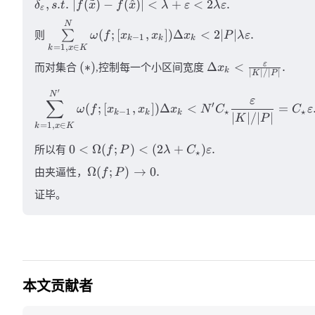
,
.
.
∣
(
)
−
(
^
)
∣
<
+
<
2
.
δ
s
t
f
x
f
x
λ
ε
λ
ε
ε
N
(
;
[
,
])
Δ
<
2∣
∣
.
∑
则
ω
f
x
x
x
P
λ
ε
−
1
k
k
k
=
1
,
∈
k
x
K
ε
(
∗
)
Δ
<
.
而对集合
,控制每一个小区间宽度
x
k
∣
∣/∣
∣
K
P
′
N
ε
∑
′
(
;
[
,
])
Δ
<
=
ω
f
x
x
x
N
C
C
ε
−
1
⋆
⋆
k
k
k
∣
∣/∣
∣
K
P
=
1
,
∈
k
x
K
0
<
Ω
(
;
)
<
(
2
+
)
.
所以有
f
P
λ
C
ε
⋆
Ω
(
;
)
→
0.
由夹逼性，
f
P
证毕。
本文贡献者