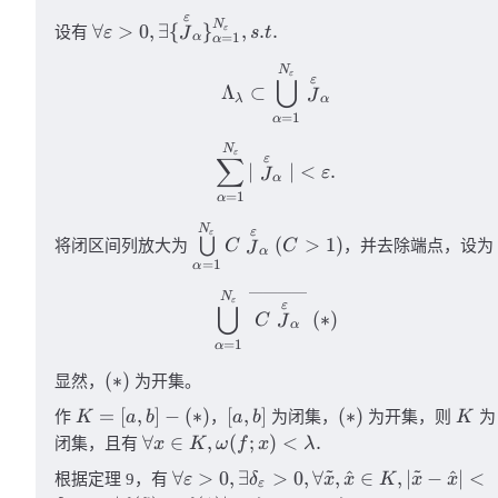
ε
N
∀
>
0
,
∃
{
}
,
.
.
ε
设有
ε
s
t
J
α
=
1
α
N
ε
⋃
ε
Λ
⊂
J
λ
α
=
1
α
N
ε
∑
ε
∣
∣
<
.
ε
J
α
=
1
α
N
ε
ε
(
>
1
)
⋃
将闭区间列放大为
C
C
，并去除端点，设为
J
α
=
1
α
————
N
ε
⋃
ε
(
∗
)
C
J
α
=
1
α
(
∗
)
显然，
为开集。
=
[
,
]
−
(
∗
)
[
,
]
(
∗
)
作
K
a
b
，
a
b
为闭集，
为开集，则
K
为
∀
∈
,
(
;
)
<
.
闭集，且有
x
K
ω
f
x
λ
~
~
∀
>
0
,
∃
>
0
,
∀
,
^
∈
,
∣
−
^
∣
<
根据定理 9，有
ε
δ
x
x
K
x
x
ε
~