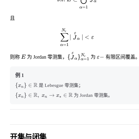
J
α
=
1
α
且
N
ε
∑
ε
∣
∣
<
ε
J
α
=
1
α
ε
N
{
}
−
则称
E
为 Jordan 零测集，
为
ε
有限区间覆盖
ε
J
α
=
1
α
例 1
R
{
}
∈
x
是 Lebesgue 零测集；
n
R
R
{
}
∈
,
→
∈
x
x
x
为 Jordan 零测集。
⋆
n
n
开集与闭集