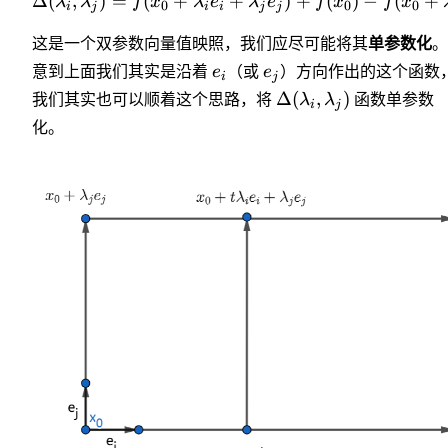
Δ
(
,
)
=
(
+
+
)
+
(
)
−
(
+
λ
λ
f
x
λ
e
λ
e
f
x
f
x
0
0
0
i
j
i
i
j
j
这是一个双参数向量值映照，我们应尽可能将其
单参数化
。
意到上面我们其实是沿着
e
（或
e
）方向作出的这个函数
i
j
Δ
(
,
)
我们其实也可以顺着这个思路，将
λ
λ
函数单参数
i
j
化。