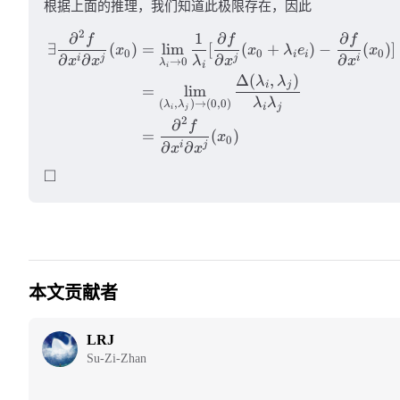
根据上面的推理，我们知道此极限存在，因此
2
∂
1
∂
∂
f
f
f
∃
(
)
=
lim
[
(
+
)
−
(
)]
x
x
λ
e
x
0
0
0
i
i
∂
∂
∂
∂
i
j
j
i
x
x
λ
x
x
→
0
λ
i
i
Δ
(
,
)
λ
λ
i
j
=
lim
λ
λ
(
,
)
→
(
0
,
0
)
λ
λ
i
j
i
j
2
∂
f
=
(
)
x
0
∂
∂
i
j
x
x
□
本文贡献者
LRJ
Su-Zi-Zhan