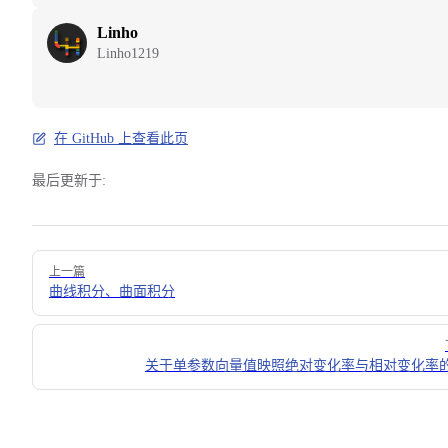
Linho
Linho1219
在 GitHub 上查看此页
最后更新于:
Pager
上一篇
曲线积分、曲面积分
关于单参数向量值映照绝对变化率与相对变化率