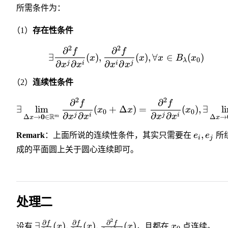
所需条件为：
（1）
存在性条件
2
2
∂
∂
f
f
∃
(
)
,
(
)
,
∀
∈
(
)
x
x
x
B
x
0
λ
∂
∂
∂
∂
j
i
i
j
x
x
x
x
（2）
连续性条件
2
2
∂
∂
f
f
∃
lim
(
+
Δ
)
=
(
)
,
∃
l
x
x
x
0
0
∂
∂
∂
∂
j
i
j
i
R
x
x
x
x
0
Δ
→
∈
Δ
→
m
x
x
,
Remark
：上面所说的连续性条件，其实只需要在
e
e
所
i
j
成的平面圆上关于圆心连续即可。
处理二
2
∂
∂
∂
f
f
f
∃
(
)
,
(
)
,
(
)
设有
x
x
x
，且都在
x
点连续。