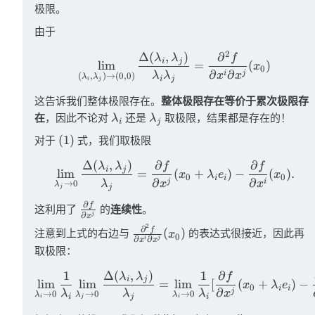
极限。
由于
2
Δ
(
,
)
∂
λ
λ
f
i
j
lim
=
(
)
x
0
∂
∂
i
j
λ
λ
x
x
(
,
)
→
(
0
,
0
)
λ
λ
i
j
i
j
这告诉我们整体极限存在。
整体极限存在等价于累次极限存
在
，因此不论对
λ
还是
λ
取极限，结果都是存在的！
i
j
(
1
)
对于
式，我们取极限
Δ
(
,
)
∂
∂
λ
λ
f
f
i
j
lim
=
(
+
)
−
(
)
.
x
λ
e
x
0
0
i
i
∂
∂
j
i
λ
x
x
→
0
λ
j
j
∂
f
这利用了
的
连续性
。
∂
j
x
2
∂
f
(
)
注意到上式的右边与
x
的表达式很接近，因此再
0
∂
∂
i
j
x
x
取极限：
1
Δ
(
,
)
1
∂
λ
λ
f
i
j
lim
lim
=
lim
[
(
+
)
−
x
λ
e
0
i
i
∂
j
λ
λ
λ
x
→
0
→
0
→
0
λ
λ
λ
i
j
i
i
j
i