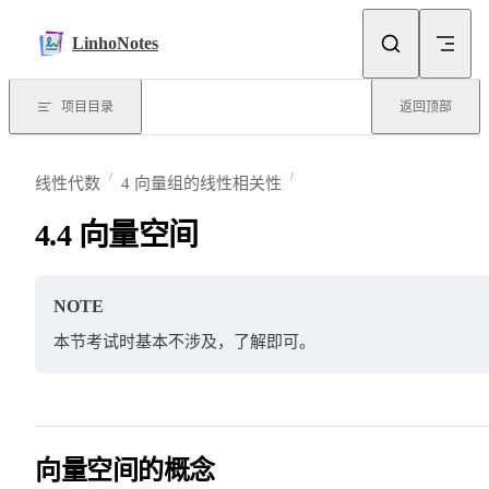
Skip to content
LinhoNotes
项目目录
返回顶部
线性代数
4 向量组的线性相关性
4.4 向量空间
NOTE
本节考试时基本不涉及，了解即可。
向量空间的概念