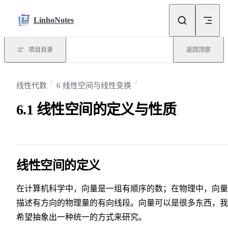
Skip to content
LinhoNotes
项目目录
返回顶部
线性代数
6 线性空间与线性变换
6.1 线性空间的定义与性质
线性空间的定义
在计算机科学中，向量是一组有顺序的数；在物理中，向量
描述有方向的物理量的有向线段。向量可以是很多东西，我
希望抽象出一种统一的方式来研究。