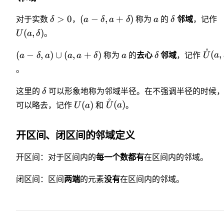
>
0
(
−
,
+
)
对于实数
δ
，
a
δ
a
δ
称为
a
的
δ
邻域
，记作
(
,
)
U
a
δ
。
˚
(
−
,
)
∪
(
,
+
)
(
,
a
δ
a
a
a
δ
称为
a
的
去心
δ
邻域
，记作
U
a
。
这里的
δ
可以形象地称为邻域半径。在不强调半径的时候
˚
(
)
(
)
可以略去，记作
U
a
和
U
a
。
开区间、闭区间的邻域定义
开区间：对于区间内的
每一个数都有
在区间内的邻域。
闭区间：区间
两端
的元素
没有
在区间内的邻域。