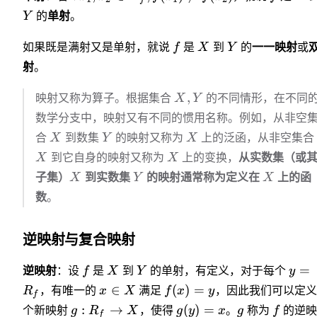
Y
的
单射
。
如果既是满射又是单射，就说
f
是
X
到
Y
的
一一映射
或
射
。
,
映射又称为算子。根据集合
X
Y
的不同情形，在不同
数学分支中，映射又有不同的惯用名称。例如，从非空
合
X
到数集
Y
的映射又称为
X
上的泛函，从非空集合
X
到它自身的映射又称为
X
上的变换，
从实数集（或
子集）
X
到实数集
Y
的映射通常称为定义在
X
上的函
数
。
逆映射与复合映射
=
逆映射
：设
f
是
X
到
Y
的单射，有定义，对于每个
y
∈
(
)
=
R
，有唯一的
x
X
满足
f
x
y
，因此我们可以定义
f
:
→
(
)
=
个新映射
g
R
X
，使得
g
y
x
。
g
称为
f
的逆映
f