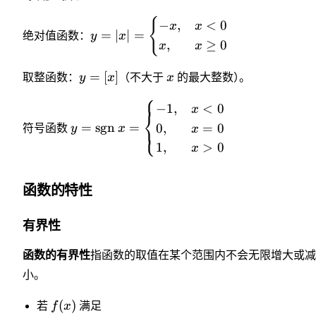
{
−
,
<
0
x
x
=
∣
∣
=
绝对值函数：
y
x
,
≥
0
x
x
=
[
]
取整函数：
y
x
（不大于
x
的最大整数
）
。
⎧
−
1
,
<
0
x
⎨
=
sgn
=
0
,
=
0
⎩
符号函数
y
x
x
1
,
>
0
x
函数的特性
有界性
函数的有界性
指函数的取值在某个范围内不会无限增大或减
小。
(
)
若
f
x
满足