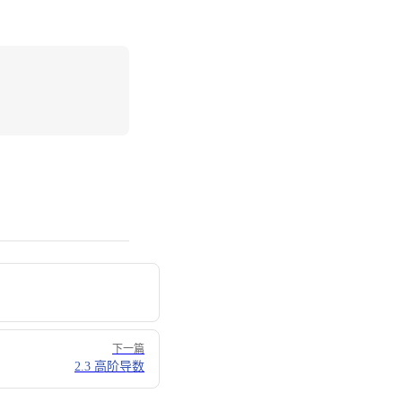
下一篇
2.3 高阶导数