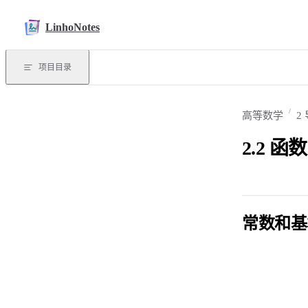
Skip to content
LinhoNotes
项目目录
高等数学
2
2.2 
常数和基