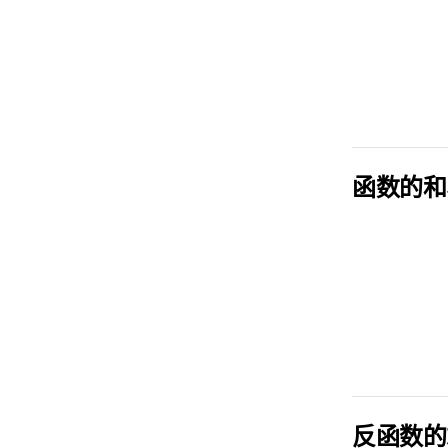
函数的和
反函数的